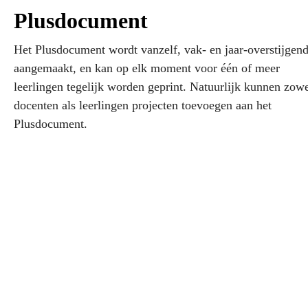
Plusdocument
Het Plusdocument wordt vanzelf, vak- en jaar-overstijgend
aangemaakt, en kan op elk moment voor één of meer
leerlingen tegelijk worden geprint. Natuurlijk kunnen zow
docenten als leerlingen projecten toevoegen aan het
Plusdocument.