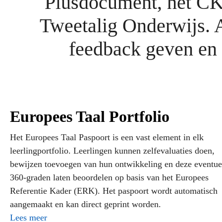
Plusdocument, het CKV
Tweetalig Onderwijs. 
feedback geven en 
Europees Taal Portfolio
Het Europees Taal Paspoort is een vast element in elk
leerlingportfolio. Leerlingen kunnen zelfevaluaties doen,
bewijzen toevoegen van hun ontwikkeling en deze eventue
360-graden laten beoordelen op basis van het Europees
Referentie Kader (ERK). Het paspoort wordt automatisch
aangemaakt en kan direct geprint worden.
Lees meer