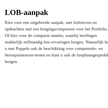
LOB-aanpak
Kies voor een uitgebreide aanpak, met lesbrieven en
opdrachten met een borgingscomponent voor het Portfolio
Of kies voor de compacte manier, waarbij leerlingen
makkelijk zelfstandig hun ervaringen borgen. Natuurlijk he
u met Peppels ook de beschikking over competentie- en
beroepsinteresse-testen en kunt u ook de loopbaangesprek
borgen.